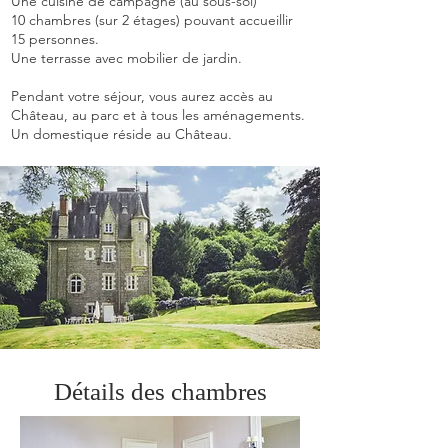
Une cuisine de campagne (au sous-sol)
10 chambres (sur 2 étages) pouvant accueillir
15 personnes.
Une terrasse avec mobilier de jardin.
Pendant votre séjour, vous aurez accès au
Château, au parc et à tous les aménagements.
Un domestique réside au Château.
Détails des chambres