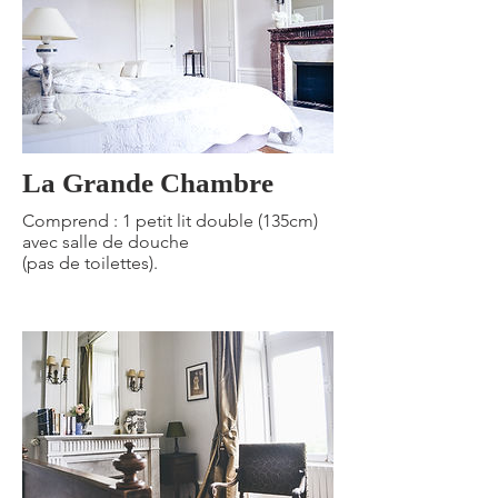
La Grande Chambre
Comprend : 1 petit lit double (135cm)
avec salle de douche
(pas de toilettes).