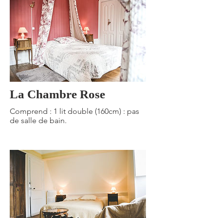
La Chambre Rose
Comprend : 1 lit double (160cm) : pas
de salle de bain.