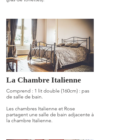
La Chambre Italienne
Comprend : 1 lit double (160cm) : pas
de salle de bain.
Les chambres Italienne et Rose
partagent une salle de bain adjacente à
la chambre Italienne.