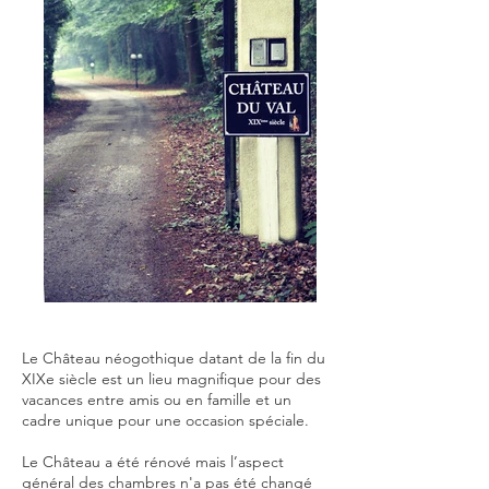
Le Château néogothique datant de la fin du
XIXe siècle est un lieu magnifique pour des
vacances entre amis ou en famille et un
cadre unique pour une occasion spéciale.
Le Château a été rénové mais l’aspect
général des chambres n'a pas été changé