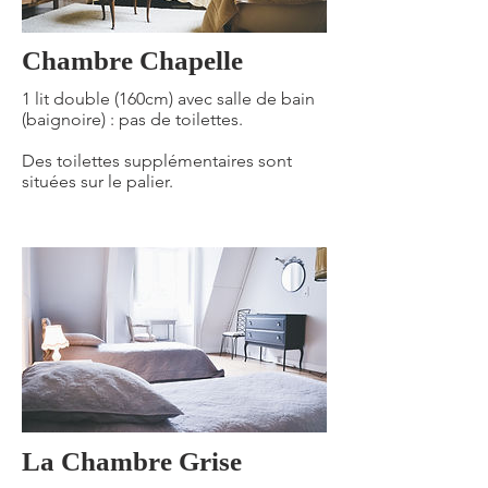
Chambre Chapelle
1 lit double (160cm) avec salle de bain
(baignoire) : pas de toilettes.
Des toilettes supplémentaires sont
situées sur le palier.
La Chambre Grise