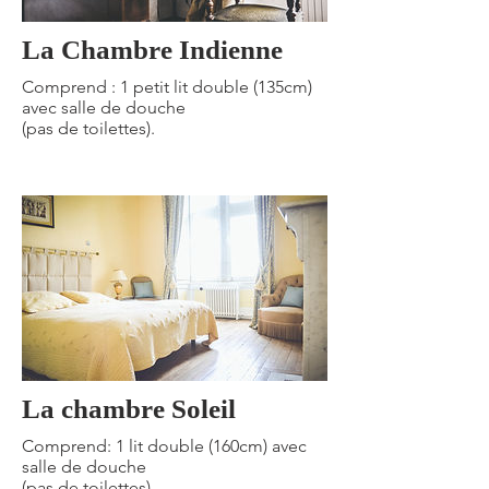
La Chambre Indienne
Comprend : 1 petit lit double (135cm)
avec salle de douche
(pas de toilettes).
La chambre Soleil
Comprend: 1 lit double (160cm) avec
salle de douche
(pas de toilettes).